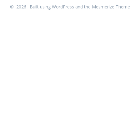
© 2026 . Built using WordPress and the
Mesmerize Theme